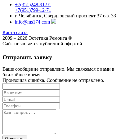
+7(351)248-91-91
+7(951)799-12-71
г. Челябинск, Свердловский проспект 37 оф. 33
info@ms174.com
Карта сайта
2009 – 2026 Эстетика Ремонта ®
Сайт не является публичной офертой
Отправить заявку
Ваше сообщение отправлено. Мы свяжемся с вами в
ближайшее время
Произошла ошибка. Сообщение не отправлено.
Отправить