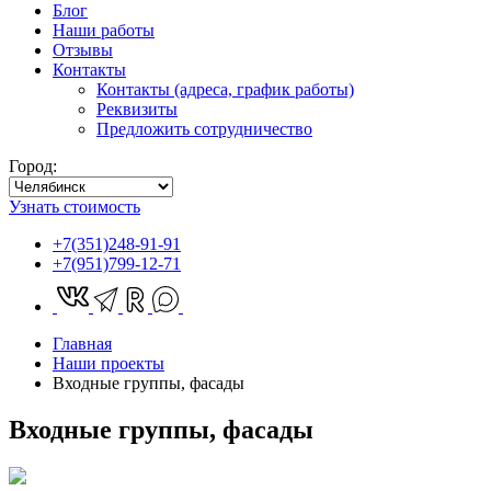
Блог
Наши работы
Отзывы
Контакты
Контакты (адреса, график работы)
Реквизиты
Предложить сотрудничество
Город:
Узнать стоимость
+7(351)248-91-91
+7(951)799-12-71
Главная
Наши проекты
Входные группы, фасады
Входные группы, фасады