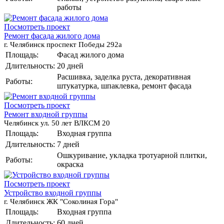
работы
Посмотреть проект
Ремонт фасада жилого дома
г. Челябинск проспект Победы 292а
Площадь:
Фасад жилого дома
Длительность:
20 дней
Расшивка, заделка руста, декоративная
Работы:
штукатурка, шпаклевка, ремонт фасада
Посмотреть проект
Ремонт входной группы
Челябинск ул. 50 лет ВЛКСМ 20
Площадь:
Входная группа
Длительность:
7 дней
Ошкуривание, укладка тротуарной плитки,
Работы:
окраска
Посмотреть проект
Устройство входной группы
г. Челябинск ЖК "Соколиная Гора"
Площадь:
Входная группа
Длительность:
60 дней