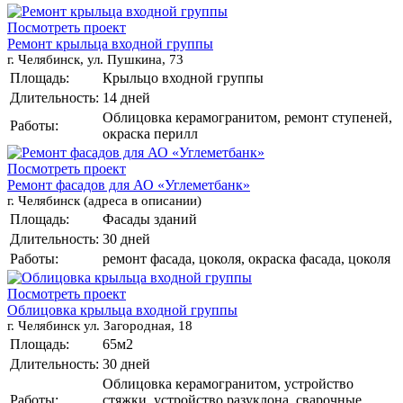
Посмотреть проект
Ремонт крыльца входной группы
г. Челябинск, ул. Пушкина, 73
Площадь:
Крыльцо входной группы
Длительность:
14 дней
Облицовка керамогранитом, ремонт ступеней,
Работы:
окраска перилл
Посмотреть проект
Ремонт фасадов для АО «Углеметбанк»
г. Челябинск (адреса в описании)
Площадь:
Фасады зданий
Длительность:
30 дней
Работы:
ремонт фасада, цоколя, окраска фасада, цоколя
Посмотреть проект
Облицовка крыльца входной группы
г. Челябинск ул. Загородная, 18
Площадь:
65м2
Длительность:
30 дней
Облицовка керамогранитом, устройство
Работы:
стяжки, устройство разуклона, сварочные