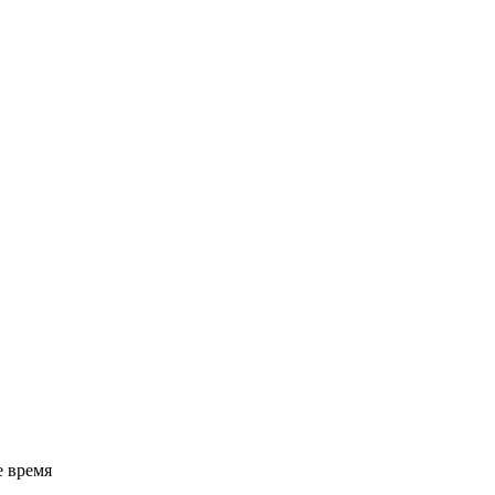
е время