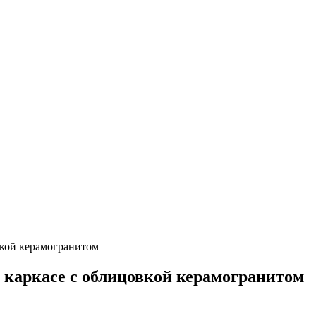
вкой керамогранитом
 каркасе с облицовкой керамогранитом