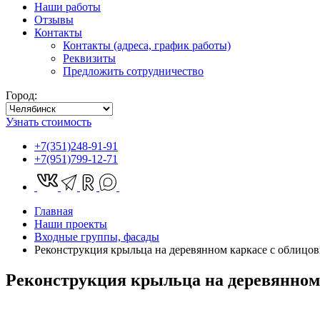
Наши работы
Отзывы
Контакты
Контакты (адреса, график работы)
Реквизиты
Предложить сотрудничество
Город:
Узнать стоимость
+7(351)248-91-91
+7(951)799-12-71
Главная
Наши проекты
Входные группы, фасады
Реконструкция крыльца на деревянном каркасе с облицо
Реконструкция крыльца на деревянном