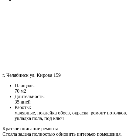
г. Челябинск ул. Кирова 159
Площадь:
70 м2
Длительность:
35 дней
Работы:
малярные, поклейка обоев, окраска, ремонт потолков,
укладка пола, под ключ
Краткое описание ремонта
Стояла задача полностью обновить интерьер помещения.