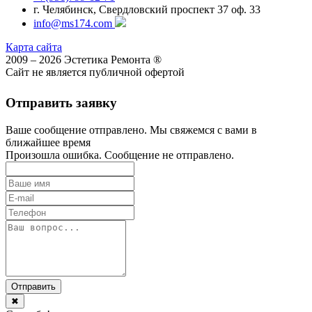
г. Челябинск, Свердловский проспект 37 оф. 33
info@ms174.com
Карта сайта
2009 – 2026 Эстетика Ремонта ®
Сайт не является публичной офертой
Отправить заявку
Ваше сообщение отправлено. Мы свяжемся с вами в
ближайшее время
Произошла ошибка. Сообщение не отправлено.
Отправить
✖