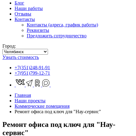
Блог
Наши работы
Отзывы
Контакты
Контакты (адреса, график работы)
Реквизиты
Предложить сотрудничество
Город:
Узнать стоимость
+7(351)248-91-91
+7(951)799-12-71
Главная
Наши проекты
Коммерческие помещения
Ремонт офиса под ключ для "Нау-сервис"
Ремонт офиса под ключ для "Нау-
сервис"