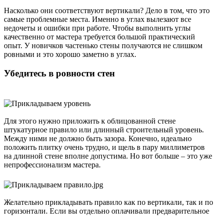
Насколько они соответствуют вертикали? Дело в том, что это
самые проблемные места. Именно в углах вылезают все
недочеты и ошибки при работе. Чтобы выполнить углы
качественно от мастера требуется большой практический
опыт. У новичков частенько стены получаются не слишком
ровными и это хорошо заметно в углах.
Убедитесь в ровности стен
Для этого нужно приложить к облицованной стене
штукатурное правило или длинный строительный уровень.
Между ними не должно быть зазора. Конечно, идеально
положить плитку очень трудно, и щель в пару миллиметров
на длинной стене вполне допустима. Но вот больше – это уже
непрофессионализм мастера.
Желательно прикладывать правило как по вертикали, так и по
горизонтали. Если вы отдельно оплачивали предварительное