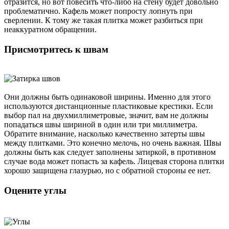
отразится, но вот повесить что-либо на стену будет довольно
проблематично. Кафель может попросту лопнуть при
сверлении. К тому же такая плитка может разбиться при
неаккуратном обращении.
Присмотритесь к швам
Они должны быть одинаковой ширины. Именно для этого
используются дистанционные пластиковые крестики. Если
выбор пал на двухмиллиметровые, значит, вам не должны
попадаться швы шириной в один или три миллиметра.
Обратите внимание, насколько качественно затерты швы
между плитками. Это конечно мелочь, но очень важная. Швы
должны быть как следует заполнены затиркой, в противном
случае вода может попасть за кафель. Лицевая сторона плитки
хорошо защищена глазурью, но с обратной стороны ее нет.
Оцените углы