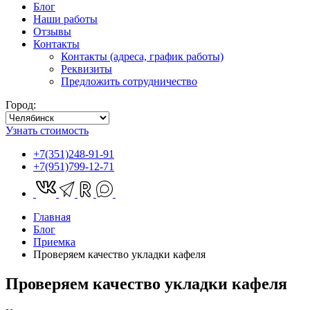
Блог
Наши работы
Отзывы
Контакты
Контакты (адреса, график работы)
Реквизиты
Предложить сотрудничество
Город:
Узнать стоимость
+7(351)248-91-91
+7(951)799-12-71
Главная
Блог
Приемка
Проверяем качество укладки кафеля
Проверяем качество укладки кафеля