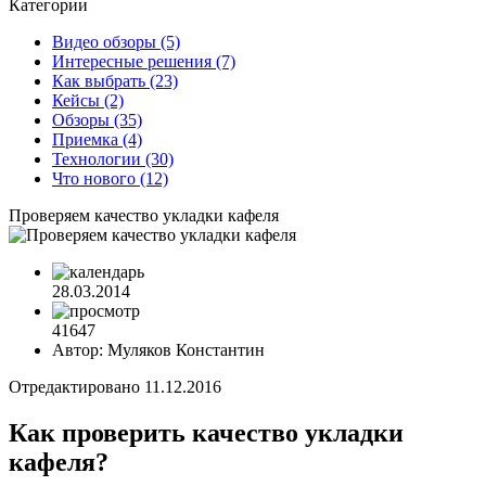
Категории
Видео обзоры
(5)
Интересные решения
(7)
Как выбрать
(23)
Кейсы
(2)
Обзоры
(35)
Приемка
(4)
Технологии
(30)
Что нового
(12)
Проверяем качество укладки кафеля
28.03.2014
41647
Автор:
Муляков Константин
Отредактировано 11.12.2016
Как проверить качество укладки
кафеля?