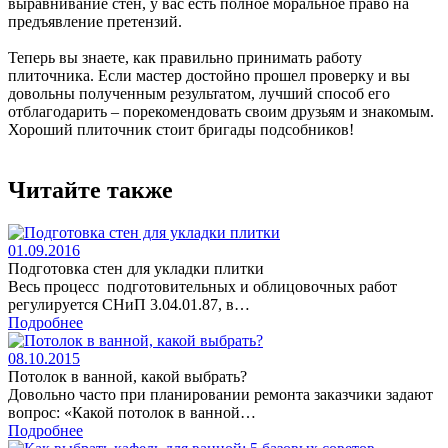
выравнивание стен, у вас есть полное моральное право на
предъявление претензий.
Теперь вы знаете, как правильно принимать работу
плиточника. Если мастер достойно прошел проверку и вы
довольны полученным результатом, лучший способ его
отблагодарить – порекомендовать своим друзьям и знакомым.
Хороший плиточник стоит бригады подсобников!
Читайте также
01.09.2016
Подготовка стен для укладки плитки
Весь процесс подготовительных и облицовочных работ
регулируется СНиП 3.04.01.87, в…
Подробнее
08.10.2015
Потолок в ванной, какой выбрать?
Довольно часто при планировании ремонта заказчики задают
вопрос: «Какой потолок в ванной…
Подробнее