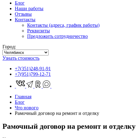
Блог
Наши работы
Отзывы
Контакты
Контакты (адреса, график работы)
Реквизиты
Предложить сотрудничество
Город:
Узнать стоимость
+7(351)248-91-91
+7(951)799-12-71
Главная
Блог
Что нового
Рамочный договор на ремонт и отделку
Рамочный договор на ремонт и отделку