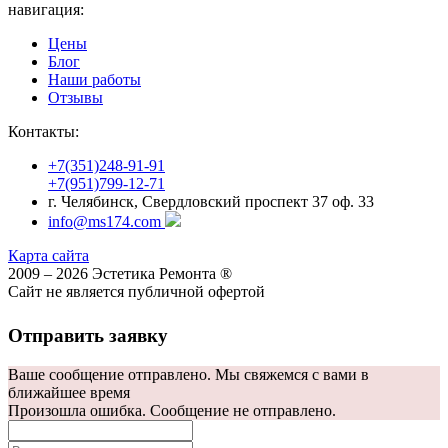
навигация:
Цены
Блог
Наши работы
Отзывы
Контакты:
+7(351)248-91-91
+7(951)799-12-71
г. Челябинск, Свердловский проспект 37 оф. 33
info@ms174.com
Карта сайта
2009 – 2026 Эстетика Ремонта ®
Сайт не является публичной офертой
Отправить заявку
Ваше сообщение отправлено. Мы свяжемся с вами в
ближайшее время
Произошла ошибка. Сообщение не отправлено.