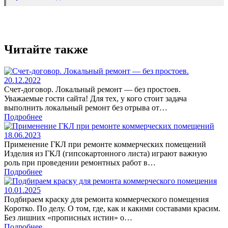
Читайте также
20.12.2022
Счет-договор. Локальный ремонт — без простоев.
Уважаемые гости сайта! Для тех, у кого стоит задача
выполнить локальный ремонт без отрыва от…
Подробнее
18.06.2023
Применение ГКЛ при ремонте коммерческих помещений
Изделия из ГКЛ (гипсокартонного листа) играют важную
роль при проведении ремонтных работ в…
Подробнее
10.01.2025
Подбираем краску для ремонта коммерческого помещения
Коротко. По делу. О том, где, как и какими составами красим.
Без лишних «прописных истин» о…
Подробнее