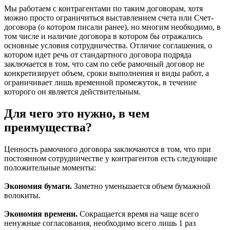
Мы работаем с контрагентами по таким договорам, хотя
можно просто ограничиться выставлением счета или Счет-
договора (о котором писали ранее), но многим необходимо, в
том числе и наличие договора в котором бы отражались
основные условия сотрудничества. Отличие соглашения, о
котором идет речь от стандартного договора подряда
заключается в том, что сам по себе рамочный договор не
конкретизирует объем, сроки выполнения и виды работ, а
ограничивает лишь временной промежуток, в течение
которого он является действительным.
Для чего это нужно, в чем
преимущества?
Ценность рамочного договора заключаются в том, что при
постоянном сотрудничестве у контрагентов есть следующие
положительные моменты:
Экономия бумаги.
Заметно уменьшается объем бумажной
волокиты.
Экономия времени.
Сокращается время на чаще всего
ненужные согласования, необходимо всего лишь 1 раз