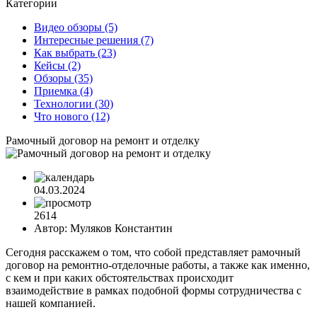
Категории
Видео обзоры
(5)
Интересные решения
(7)
Как выбрать
(23)
Кейсы
(2)
Обзоры
(35)
Приемка
(4)
Технологии
(30)
Что нового
(12)
Рамочный договор на ремонт и отделку
04.03.2024
2614
Автор:
Муляков Константин
Сегодня расскажем о том, что собой представляет рамочный
договор на ремонтно-отделочные работы, а также как именно,
c кем и при каких обстоятельствах происходит
взаимодействие в рамках подобной формы сотрудничества с
нашей компанией.