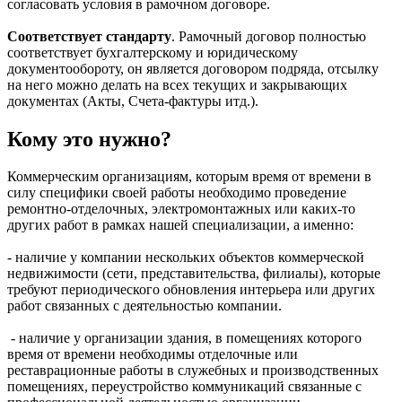
согласовать условия в рамочном договоре.
Соответствует стандарту
. Рамочный договор полностью
соответствует бухгалтерскому и юридическому
документообороту, он является договором подряда, отсылку
на него можно делать на всех текущих и закрывающих
документах (Акты, Счета-фактуры итд.).
Кому это нужно?
Коммерческим организациям, которым время от времени в
силу специфики своей работы необходимо проведение
ремонтно-отделочных, электромонтажных или каких-то
других работ в рамках нашей специализации, а именно:
- наличие у компании нескольких объектов коммерческой
недвижимости (сети, представительства, филиалы), которые
требуют периодического обновления интерьера или других
работ связанных с деятельностью компании.
- наличие у организации здания, в помещениях которого
время от времени необходимы отделочные или
реставрационные работы в служебных и производственных
помещениях, переустройство коммуникаций связанные с